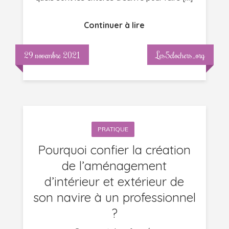
Continuer à lire
29 novembre 2021
Les5clochers_org
PRATIQUE
Pourquoi confier la création
de l’aménagement
d’intérieur et extérieur de
son navire à un professionnel
?