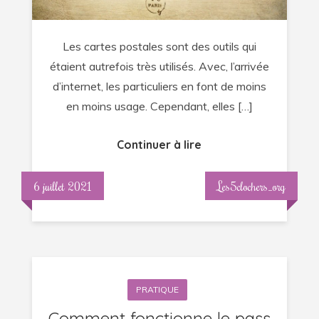
Les cartes postales sont des outils qui
étaient autrefois très utilisés. Avec, l’arrivée
d’internet, les particuliers en font de moins
en moins usage. Cependant, elles […]
Continuer à lire
6 juillet 2021
Les5clochers_org
PRATIQUE
Comment fonctionne le pass