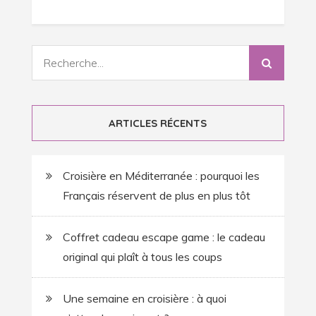
Recherche
:
ARTICLES RÉCENTS
Croisière en Méditerranée : pourquoi les
Français réservent de plus en plus tôt
Coffret cadeau escape game : le cadeau
original qui plaît à tous les coups
Une semaine en croisière : à quoi