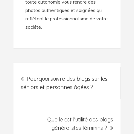
toute autonomie vous rendre des
photos authentiques et soignées qui
reflètent le professionnalisme de votre
société.
Navigation
Pourquoi suivre des blogs sur les
de
séniors et personnes âgées ?
l’article
Quelle est l’utilité des blogs
généralistes féminins ?