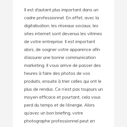
Il est d’autant plus important dans un
cadre professionnel. En effet, avec la
digitalisation, les réseaux sociaux, les
sites internet sont devenus les vitrines
de votre entreprise. Il est important
alors, de soigner votre apparence afin
d’assurer une bonne communication
marketing. Il vous arrive de passer des
heures à faire des photos de vos
produits, ensuite à trier celles qui ont le
plus de rendus. Ce n’est pas toujours un
moyen efficace et pourtant, cela vous
perd du temps et de l’énergie. Alors
qu’avec un bon briefing, votre
photographe professionnel peut en