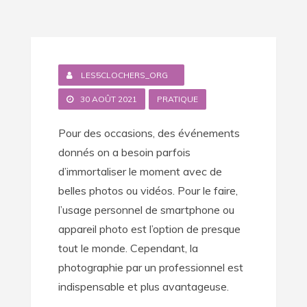
LES5CLOCHERS_ORG
30 AOÛT 2021
PRATIQUE
Pour des occasions, des événements
donnés on a besoin parfois
d’immortaliser le moment avec de
belles photos ou vidéos. Pour le faire,
l’usage personnel de smartphone ou
appareil photo est l’option de presque
tout le monde. Cependant, la
photographie par un professionnel est
indispensable et plus avantageuse.