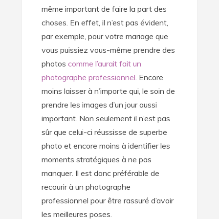
même important de faire la part des
choses. En effet, il n’est pas évident,
par exemple, pour votre mariage que
vous puissiez vous-même prendre des
photos
comme l’aurait fait un
photographe professionnel
. Encore
moins laisser à n’importe qui, le soin de
prendre les images d’un jour aussi
important. Non seulement il n’est pas
sûr que celui-ci réussisse de superbe
photo et encore moins à identifier les
moments stratégiques à ne pas
manquer. Il est donc préférable de
recourir à un photographe
professionnel pour être rassuré d’avoir
les meilleures poses.