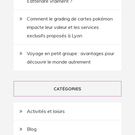
s’attendre vraiment ?
Comment le grading de cartes pokémon
impacte leur valeur et les services
exclusifs proposés à Lyon
Voyage en petit groupe : avantages pour
découvrir le monde autrement
CATÉGORIES
Activités et loisirs
Blog