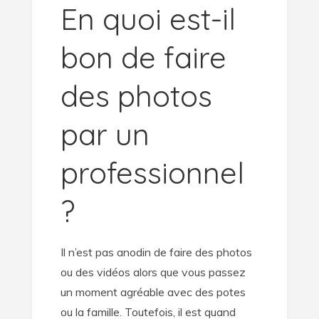
En quoi est-il
bon de faire
des photos
par un
professionnel
?
Il n’est pas anodin de faire des photos
ou des vidéos alors que vous passez
un moment agréable avec des potes
ou la famille. Toutefois, il est quand