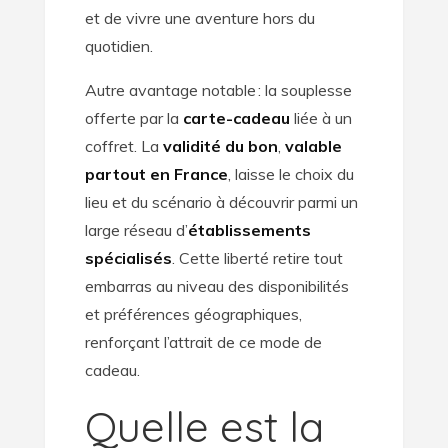
et de vivre une aventure hors du
quotidien.
Autre avantage notable : la souplesse
offerte par la
carte-cadeau
liée à un
coffret. La
validité du bon
,
valable
partout en France
, laisse le choix du
lieu et du scénario à découvrir parmi un
large réseau d’
établissements
spécialisés
. Cette liberté retire tout
embarras au niveau des disponibilités
et préférences géographiques,
renforçant l’attrait de ce mode de
cadeau.
Quelle est la