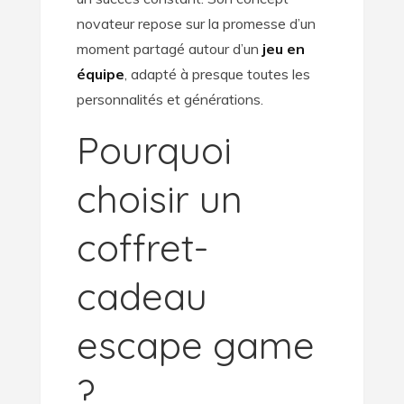
novateur repose sur la promesse d’un
moment partagé autour d’un
jeu en
équipe
, adapté à presque toutes les
personnalités et générations.
Pourquoi
choisir un
coffret-
cadeau
escape game
?