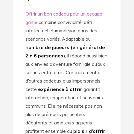
Offrir un bon cadeau pour un escape
game
combine convivialité, défi
intellectuel et immersion dans des
scénarios variés. Adaptable au
nombre de joueurs (en général de
2 à 6 personnes)
, il répond aussi bien
aux envies d’aventure familiale qu’aux
sorties entre amis. Contrairement à
d’autres cadeaux plus impersonnels,
cette
expérience à offrir
garantit
interaction, coopération et souvenirs
communs. Elle ne nécessite pas non
plus de prérequis particuliers :
débutants et amateurs aguerris
profitent ensemble du
plaisir d’offrir