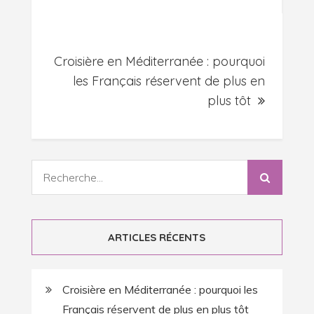
l’article
Croisière en Méditerranée : pourquoi
les Français réservent de plus en
plus tôt
Recherche
:
ARTICLES RÉCENTS
Croisière en Méditerranée : pourquoi les
Français réservent de plus en plus tôt