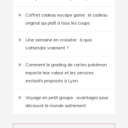
Coffret cadeau escape game : le cadeau
original qui plaît à tous les coups
Une semaine en croisière : à quoi
s’attendre vraiment ?
Comment le grading de cartes pokémon
impacte leur valeur et les services
exclusifs proposés à Lyon
Voyage en petit groupe : avantages pour
découvrir le monde autrement