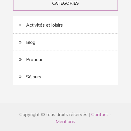
CATÉGORIES
Activités et loisirs
Blog
Pratique
Séjours
Copyright © tous droits réservés |
Contact
-
Mentions