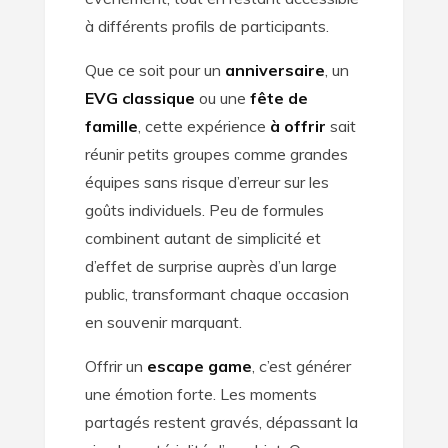
à différents profils de participants.
Que ce soit pour un
anniversaire
, un
EVG classique
ou une
fête de
famille
, cette expérience
à offrir
sait
réunir petits groupes comme grandes
équipes sans risque d’erreur sur les
goûts individuels. Peu de formules
combinent autant de simplicité et
d’effet de surprise auprès d’un large
public, transformant chaque occasion
en souvenir marquant.
Offrir un
escape game
, c’est générer
une émotion forte. Les moments
partagés restent gravés, dépassant la