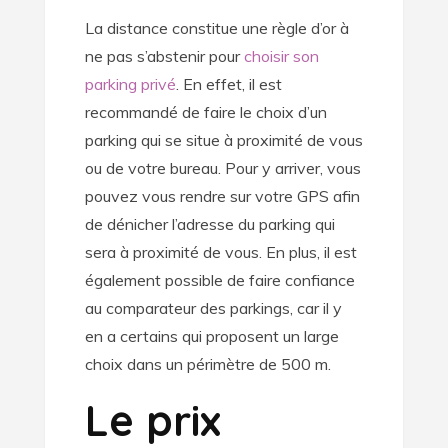
La distance constitue une règle d’or à
ne pas s’abstenir pour
choisir son
parking privé
. En effet, il est
recommandé de faire le choix d’un
parking qui se situe à proximité de vous
ou de votre bureau. Pour y arriver, vous
pouvez vous rendre sur votre GPS afin
de dénicher l’adresse du parking qui
sera à proximité de vous. En plus, il est
également possible de faire confiance
au comparateur des parkings, car il y
en a certains qui proposent un large
choix dans un périmètre de 500 m.
Le prix