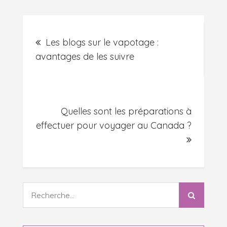
Navigation
Les blogs sur le vapotage :
de
avantages de les suivre
l’article
Quelles sont les préparations à
effectuer pour voyager au Canada ?
Recherche
: