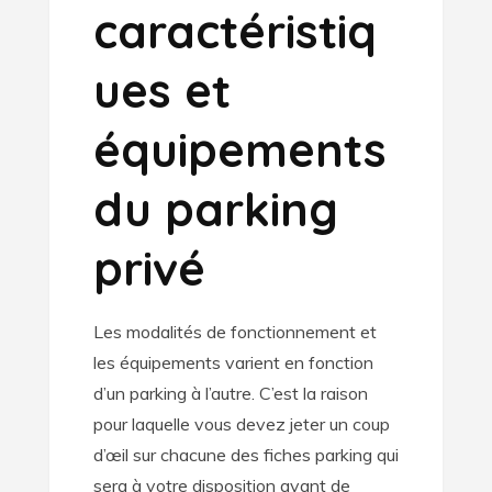
caractéristiq
ues et
équipements
du parking
privé
Les modalités de fonctionnement et
les équipements varient en fonction
d’un parking à l’autre. C’est la raison
pour laquelle vous devez jeter un coup
d’œil sur chacune des fiches parking qui
sera à votre disposition avant de