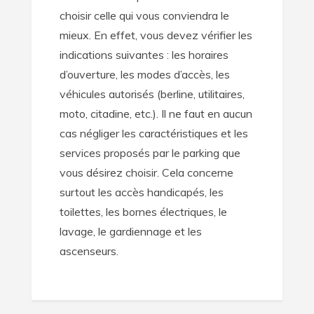
choisir celle qui vous conviendra le
mieux. En effet, vous devez vérifier les
indications suivantes : les horaires
d’ouverture, les modes d’accès, les
véhicules autorisés (berline, utilitaires,
moto, citadine, etc.). Il ne faut en aucun
cas négliger les caractéristiques et les
services proposés par le parking que
vous désirez choisir. Cela concerne
surtout les accès handicapés, les
toilettes, les bornes électriques, le
lavage, le gardiennage et les
ascenseurs.