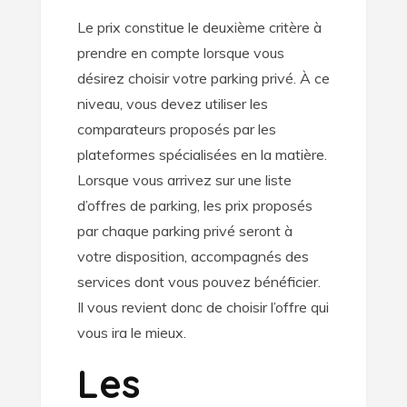
Le prix constitue le deuxième critère à
prendre en compte lorsque vous
désirez choisir votre parking privé. À ce
niveau, vous devez utiliser les
comparateurs proposés par les
plateformes spécialisées en la matière.
Lorsque vous arrivez sur une liste
d’offres de parking, les prix proposés
par chaque parking privé seront à
votre disposition, accompagnés des
services dont vous pouvez bénéficier.
Il vous revient donc de choisir l’offre qui
vous ira le mieux.
Les