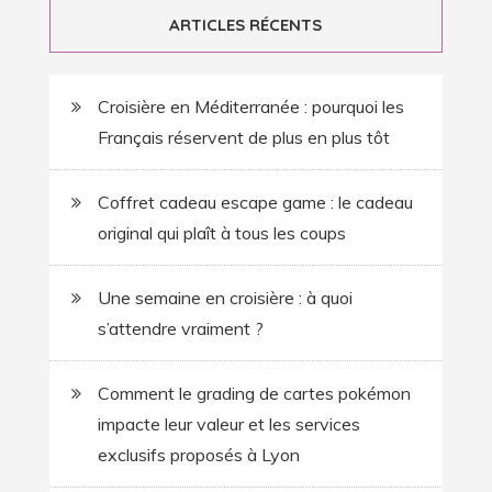
ARTICLES RÉCENTS
Croisière en Méditerranée : pourquoi les
Français réservent de plus en plus tôt
Coffret cadeau escape game : le cadeau
original qui plaît à tous les coups
Une semaine en croisière : à quoi
s’attendre vraiment ?
Comment le grading de cartes pokémon
impacte leur valeur et les services
exclusifs proposés à Lyon