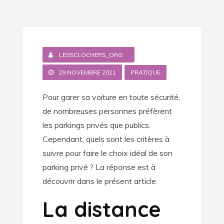
LES5CLOCHERS_ORG
29 NOVEMBRE 2021
PRATIQUE
Pour garer sa voiture en toute sécurité,
de nombreuses personnes préfèrent
les parkings privés que publics.
Cependant, quels sont les critères à
suivre pour faire le choix idéal de son
parking privé ? La réponse est à
découvrir dans le présent article.
La distance