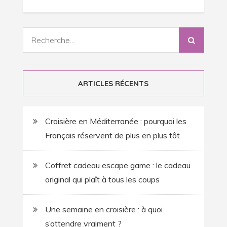
Recherche
:
ARTICLES RÉCENTS
Croisière en Méditerranée : pourquoi les
Français réservent de plus en plus tôt
Coffret cadeau escape game : le cadeau
original qui plaît à tous les coups
Une semaine en croisière : à quoi
s’attendre vraiment ?