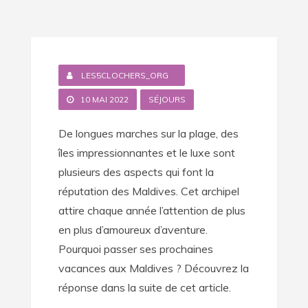
LES5CLOCHERS_ORG
10 MAI 2022
SÉJOURS
De longues marches sur la plage, des
îles impressionnantes et le luxe sont
plusieurs des aspects qui font la
réputation des Maldives. Cet archipel
attire chaque année l’attention de plus
en plus d’amoureux d’aventure.
Pourquoi passer ses prochaines
vacances aux Maldives ? Découvrez la
réponse dans la suite de cet article.