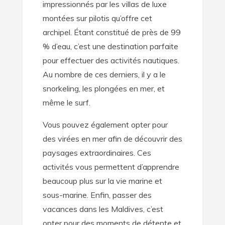
impressionnés par les villas de luxe
montées sur pilotis qu’offre cet
archipel. Étant constitué de près de 99
% d’eau, c’est une destination parfaite
pour effectuer des activités nautiques.
Au nombre de ces derniers, il y a le
snorkeling, les plongées en mer, et
même le surf.
Vous pouvez également opter pour
des virées en mer afin de découvrir des
paysages extraordinaires. Ces
activités vous permettent d’apprendre
beaucoup plus sur la vie marine et
sous-marine. Enfin, passer des
vacances dans les Maldives, c’est
opter pour des moments de détente et