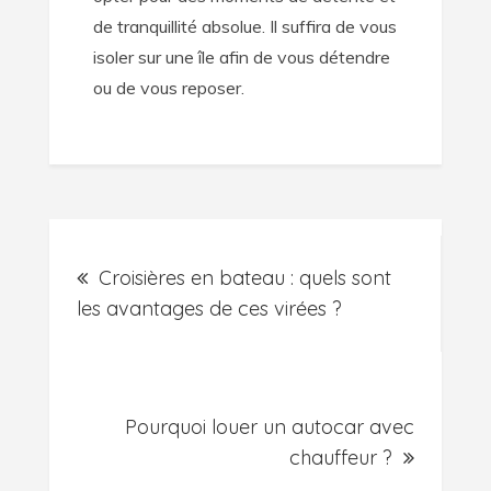
de tranquillité absolue. Il suffira de vous
isoler sur une île afin de vous détendre
ou de vous reposer.
Navigation
Croisières en bateau : quels sont
de
les avantages de ces virées ?
l’article
Pourquoi louer un autocar avec
chauffeur ?