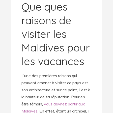
Quelques
raisons de
visiter les
Maldives pour
les vacances
L’une des premières raisons qui
peuvent amener à visiter ce pays est
son architecture et sur ce point, il est à
la hauteur de sa réputation. Pour en
être témoin,
vous devriez partir aux
Maldives
. En effet, étant un archipel, il