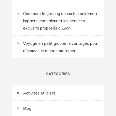
Comment le grading de cartes pokémon
impacte leur valeur et les services
exclusifs proposés à Lyon
Voyage en petit groupe : avantages pour
découvrir le monde autrement
CATÉGORIES
Activités et loisirs
Blog