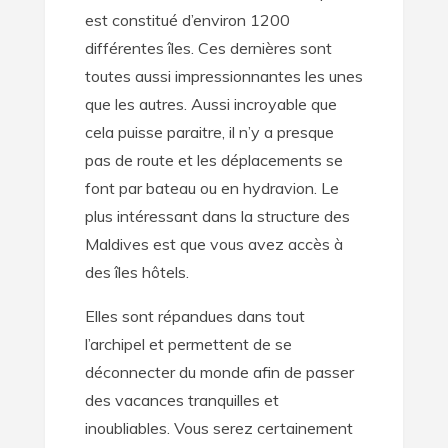
est constitué d’environ 1200
différentes îles. Ces dernières sont
toutes aussi impressionnantes les unes
que les autres. Aussi incroyable que
cela puisse paraitre, il n’y a presque
pas de route et les déplacements se
font par bateau ou en hydravion. Le
plus intéressant dans la structure des
Maldives est que vous avez accès à
des îles hôtels.
Elles sont répandues dans tout
l’archipel et permettent de se
déconnecter du monde afin de passer
des vacances tranquilles et
inoubliables. Vous serez certainement